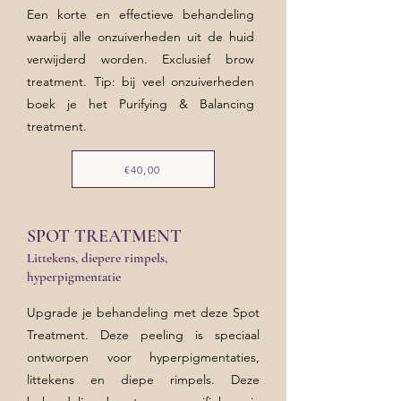
Een korte en effectieve behandeling
waarbij alle onzuiverheden uit de huid
verwijderd worden. Exclusief brow
treatment. Tip: bij veel onzuiverheden
boek je het Purifying & Balancing
treatment.
€40,00
SPOT TREATMENT
Littekens, diepere rimpels,
hyperpigmentatie
Upgrade je behandeling met deze Spot
Treatment. Deze peeling is speciaal
ontworpen voor hyperpigmentaties,
littekens en diepe rimpels. Deze