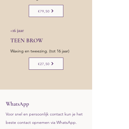
€79,50
<16 jaar
TEEN BROW
Waxing en tweezing. (tot 16 jaar)
€27,50
WhatsApp
Voor snel en persoonlijk contact kun je het
beste contact opnemen via WhatsApp.